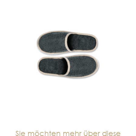
Sie möchten mehr über diese