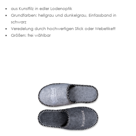
aus Kunstfilz in edler Lodenoptik
Grundfarben: hellgrau und dunkelgrau, Einfassband in
schwarz
Veredelung durch hochwertigen Stick oder Webetikett
Größen: frei wählbar