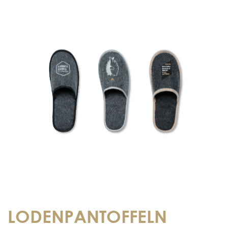
LODENPANTOFFELN