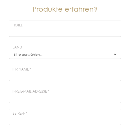
Produkte erfahren?
HOTEL
LAND
IHR NAME
*
IHRE E-MAIL ADRESSE
*
BETREFF
*